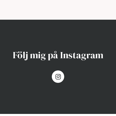
Följ mig på Instagram