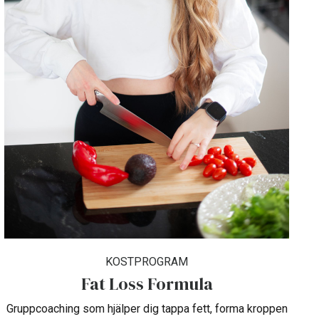
KOSTPROGRAM
Fat Loss Formula
Gruppcoaching som hjälper dig tappa fett, forma kroppen