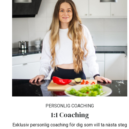
PERSONLIG COACHING
1:1 Coaching
Exklusiv personlig coaching för dig som vill ta nästa steg