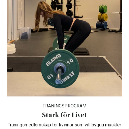
TRÄNINGSPROGRAM
Stark för Livet
Träningsmedlemskap för kvinnor som vill bygga muskler